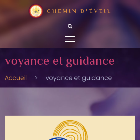
CHEMIN D'ÉVEIL
voyance et guidance
Accueil
>
voyance et guidance