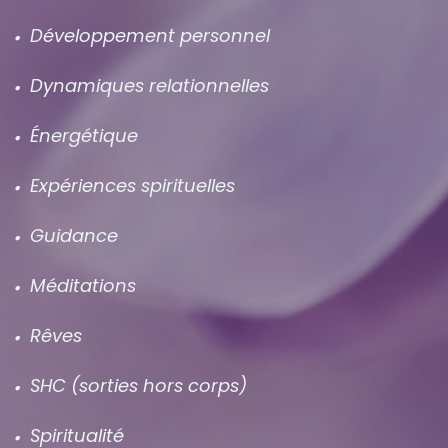
Développement personnel
Dynamiques relationnelles
Énergétique
Expériences spirituelles
Guidance
Méditations
Rêves
SHC (sorties hors corps)
Spiritualité