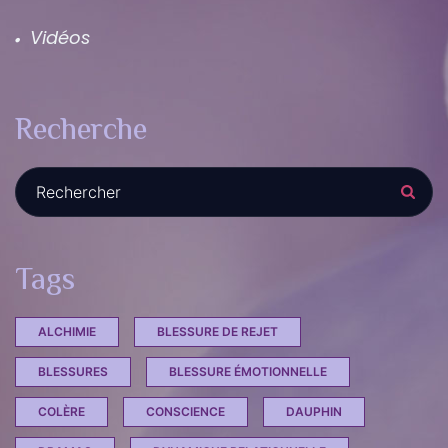
Vidéos
Recherche
Recherche :
Tags
ALCHIMIE
BLESSURE DE REJET
BLESSURES
BLESSURE ÉMOTIONNELLE
COLÈRE
CONSCIENCE
DAUPHIN