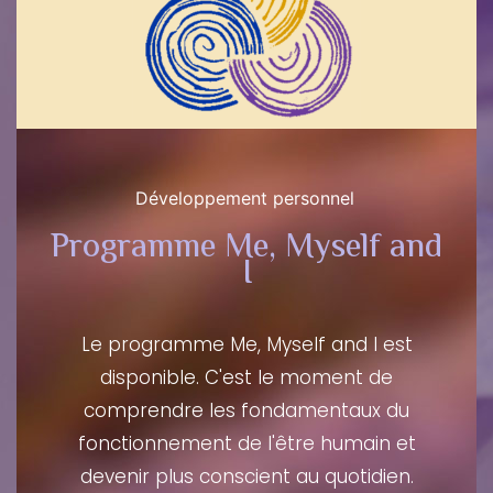
Développement personnel
Programme Me, Myself and
I
Le programme Me, Myself and I est
disponible. C'est le moment de
comprendre les fondamentaux du
fonctionnement de l'être humain et
devenir plus conscient au quotidien.