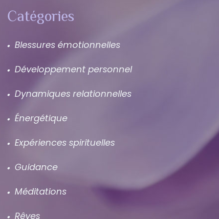
Catégories
Blessures émotionnelles
Développement personnel
Dynamiques relationnelles
Énergétique
Expériences spirituelles
Guidance
Méditations
Rêves