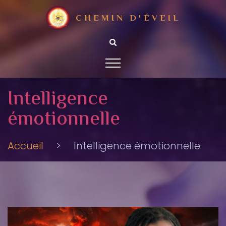
CHEMIN D'ÉVEIL
Intelligence
émotionnelle
Accueil
>
Intelligence émotionnelle