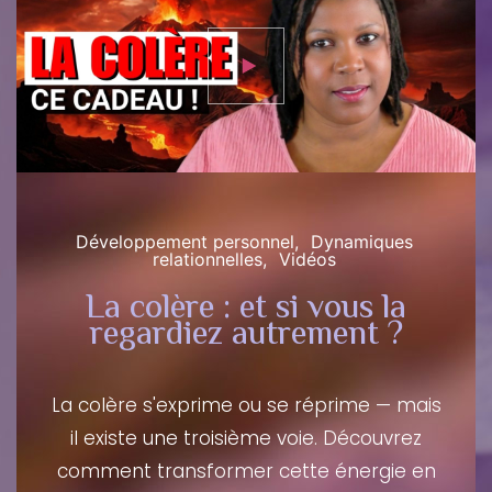
Développement personnel
Dynamiques
relationnelles
Vidéos
La colère : et si vous la
regardiez autrement ?
La colère s'exprime ou se réprime — mais
il existe une troisième voie. Découvrez
comment transformer cette énergie en