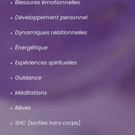
Blessures émotionnelles
Développement personnel
Dynamiques relationnelles
Énergétique
Expériences spirituelles
Guidance
Méditations
Rêves
SHC (sorties hors corps)