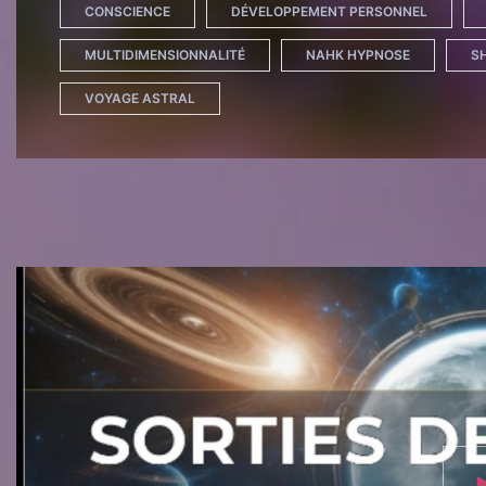
CONSCIENCE
DÉVELOPPEMENT PERSONNEL
MULTIDIMENSIONNALITÉ
NAHK HYPNOSE
S
VOYAGE ASTRAL