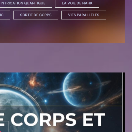
INTRICATION QUANTIQUE
LA VOIE DE NAHK
HC
SORTIE DE CORPS
VIES PARALLÈLES