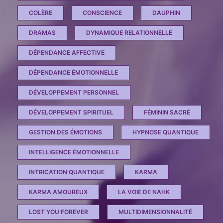
COLÈRE
CONSCIENCE
DAUPHIN
DRAMAS
DYNAMIQUE RELATIONNELLE
DÉPENDANCE AFFECTIVE
DÉPENDANCE ÉMOTIONNELLE
DÉVELOPPEMENT PERSONNEL
DÉVELOPPEMENT SPIRITUEL
FÉMININ SACRÉ
GESTION DES ÉMOTIONS
HYPNOSE QUANTIQUE
INTELLIGENCE ÉMOTIONNELLE
INTRICATION QUANTIQUE
KARMA
KARMA AMOUREUX
LA VOIE DE NAHK
LOST YOU FOREVER
MULTIDIMENSIONNALITÉ