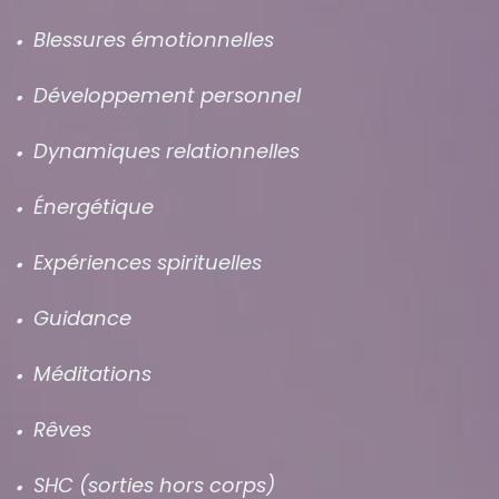
Blessures émotionnelles
Développement personnel
Dynamiques relationnelles
Énergétique
Expériences spirituelles
Guidance
Méditations
Rêves
SHC (sorties hors corps)