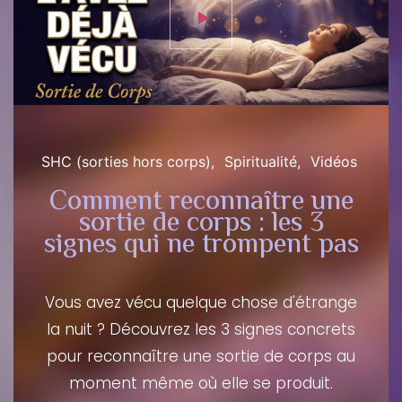
SHC (sorties hors corps)
Spiritualité
Vidéos
Comment reconnaître une
sortie de corps : les 3
signes qui ne trompent pas
Vous avez vécu quelque chose d'étrange
la nuit ? Découvrez les 3 signes concrets
pour reconnaître une sortie de corps au
moment même où elle se produit.