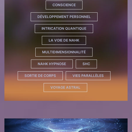
CONSCIENCE
DÉVELOPPEMENT PERSONNEL
INTRICATION QUANTIQUE
LA VOIE DE NAHK
MULTIDIMENSIONNALITÉ
NAHK HYPNOSE
SHC
SORTIE DE CORPS
VIES PARALLÈLES
VOYAGE ASTRAL