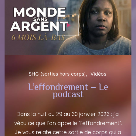
SHC (sorties hors corps)
Vidéos
L’effondrement – Le
podcast
Dans la nuit du 29 au 30 janvier 2023 : j'ai
vécu ce que l'on appelle "l'effondrement".
Je vous relate cette sortie de corps qui a