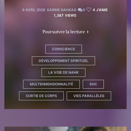
9 AVRIL 2026
KARINE NAHKAG
0
4
J'AIME
1,387
VIEWS
Poursuivre la lecture
CONSCIENCE
DÉVELOPPEMENT SPIRITUEL
LA VOIE DE NAHK
MULTIDIMENSIONNALITÉ
SHC
SORTIE DE CORPS
VIES PARALLÈLES