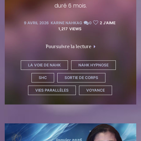
duré 6 mois.
9 AVRIL 2026
KARINE NAHKAG
0
2
J'AIME
1,217
VIEWS
Poursuivre la lecture
LA VOIE DE NAHK
NAHK HYPNOSE
SHC
SORTIE DE CORPS
VIES PARALLÈLES
VOYANCE