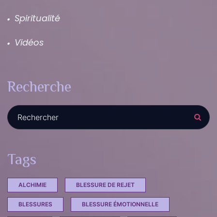
Spiritualité
Vidéos
Recherche
Tags
ALCHIMIE
BLESSURE DE REJET
BLESSURES
BLESSURE ÉMOTIONNELLE