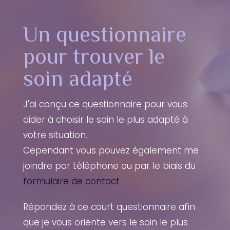
Un questionnaire
pour trouver le
soin adapté
J'ai conçu ce questionnaire pour vous
aider à choisir le soin le plus adapté à
votre situation.
Cependant vous pouvez également me
joindre par téléphone ou par le biais du
formulaire de contact
.
Répondez à ce court questionnaire afin
que je vous oriente vers le soin le plus