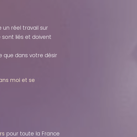
un réel travail sur
sont liés et doivent
e que dans votre désir
ans moi et se
rs
pour toute la France