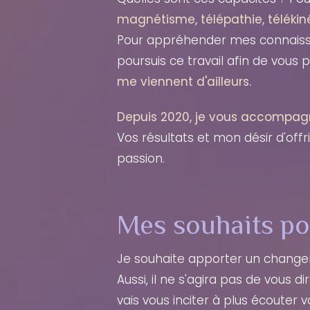
magnétisme, télépathie, télékiné
Pour appréhender mes connaissan
poursuis ce travail afin de vous
me viennent d'ailleurs.
Depuis 2020, je vous accompagn
Vos résultats et mon désir d'offr
passion.
Mes souhaits po
Je souhaite apporter un change
Aussi, il ne s'agira pas de vous d
vais vous inciter à plus écouter 