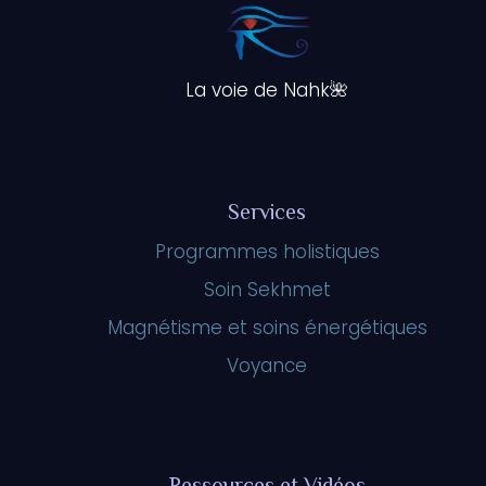
La voie de Nahk🌺
Services
Programmes holistiques
Soin Sekhmet
Magnétisme et soins énergétiques
Voyance