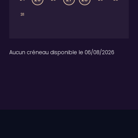
31
Aucun créneau disponible le 06/08/2026