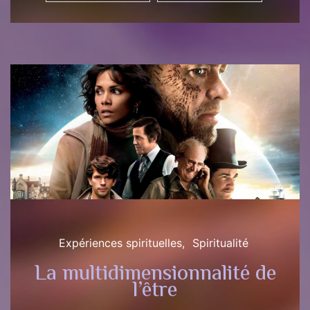
Expériences spirituelles
Spiritualité
La multidimensionnalité de
l’être