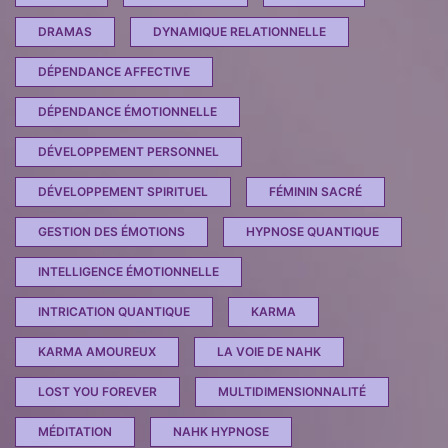
DRAMAS
DYNAMIQUE RELATIONNELLE
DÉPENDANCE AFFECTIVE
DÉPENDANCE ÉMOTIONNELLE
DÉVELOPPEMENT PERSONNEL
DÉVELOPPEMENT SPIRITUEL
FÉMININ SACRÉ
GESTION DES ÉMOTIONS
HYPNOSE QUANTIQUE
INTELLIGENCE ÉMOTIONNELLE
INTRICATION QUANTIQUE
KARMA
KARMA AMOUREUX
LA VOIE DE NAHK
LOST YOU FOREVER
MULTIDIMENSIONNALITÉ
MÉDITATION
NAHK HYPNOSE