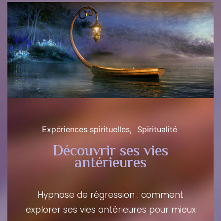
Expériences spirituelles
Spiritualité
Découvrir ses vies
antérieures
Hypnose de régression : comment
explorer ses vies antérieures pour mieux