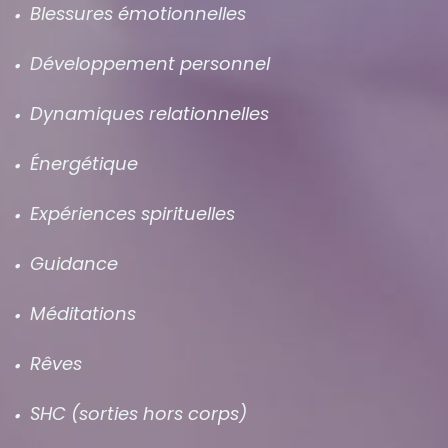
Blessures émotionnelles
Développement personnel
Dynamiques relationnelles
Énergétique
Expériences spirituelles
Guidance
Méditations
Rêves
SHC (sorties hors corps)