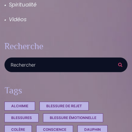
Spiritualité
Vidéos
Recherche
Recherche :
Tags
ALCHIMIE
BLESSURE DE REJET
BLESSURES
BLESSURE ÉMOTIONNELLE
COLÈRE
CONSCIENCE
DAUPHIN