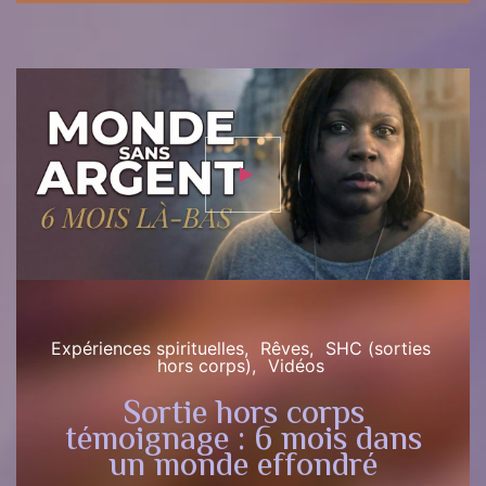
Expériences spirituelles
Rêves
SHC (sorties
hors corps)
Vidéos
Sortie hors corps
témoignage : 6 mois dans
un monde effondré