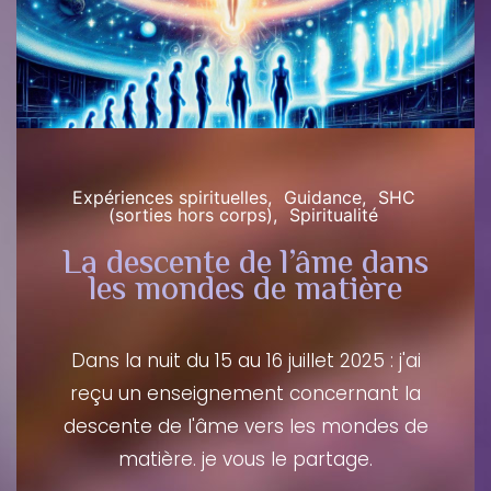
Expériences spirituelles
Guidance
SHC
(sorties hors corps)
Spiritualité
La descente de l’âme dans
les mondes de matière
Dans la nuit du 15 au 16 juillet 2025 : j'ai
reçu un enseignement concernant la
descente de l'âme vers les mondes de
matière. je vous le partage.