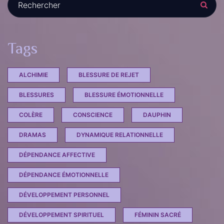
Tags
ALCHIMIE
BLESSURE DE REJET
BLESSURES
BLESSURE ÉMOTIONNELLE
COLÈRE
CONSCIENCE
DAUPHIN
DRAMAS
DYNAMIQUE RELATIONNELLE
DÉPENDANCE AFFECTIVE
DÉPENDANCE ÉMOTIONNELLE
DÉVELOPPEMENT PERSONNEL
DÉVELOPPEMENT SPIRITUEL
FÉMININ SACRÉ