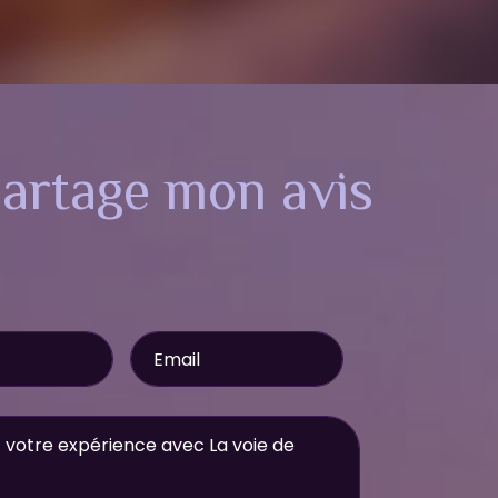
partage mon avis