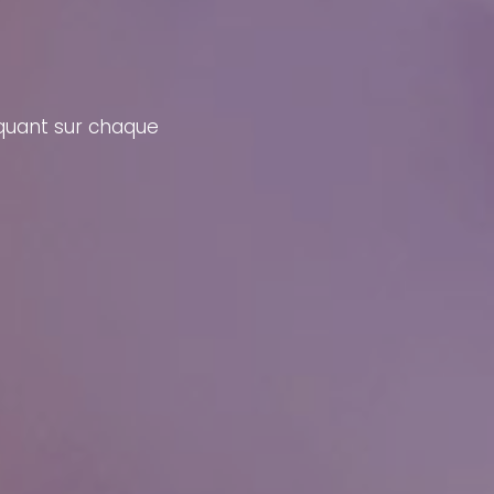
iquant sur chaque