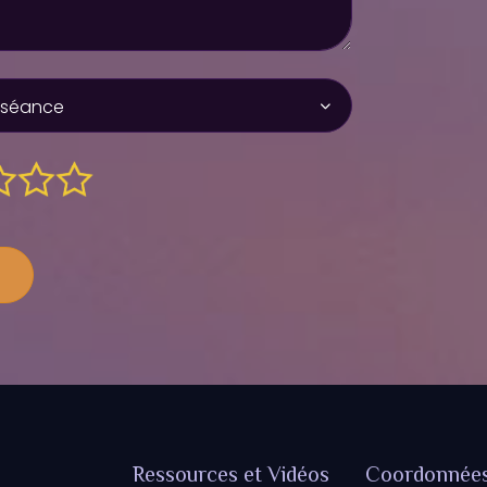
Ressources et Vidéos
Coordonnée